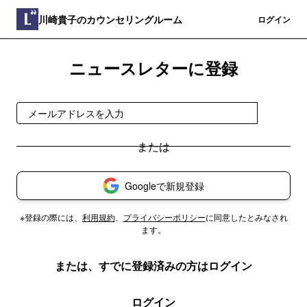
川崎貴子のカウンセリングルーム
登録
ログイン
ニュースレターに登録
登録
Googleで新規登録
※登録の際には、
利用規約
、
プライバシーポリシー
に同意したとみなされ
ます。
または、すでに登録済みの方はログイン
ログイン