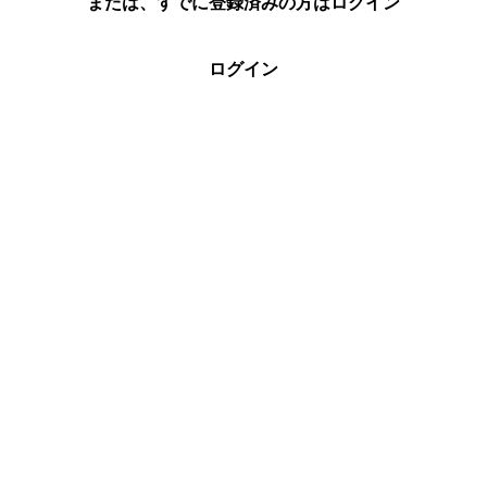
または、すでに登録済みの方はログイン
ログイン