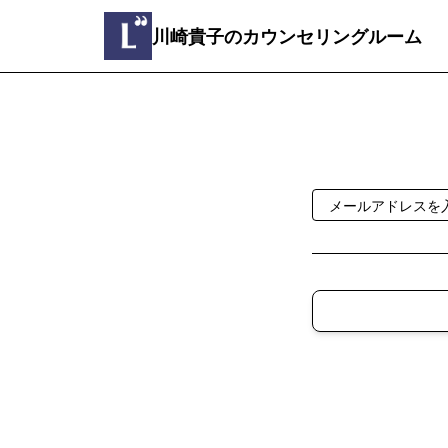
川崎貴子のカウンセリングルーム