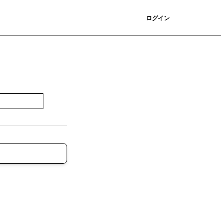
登録
ログイン
登録