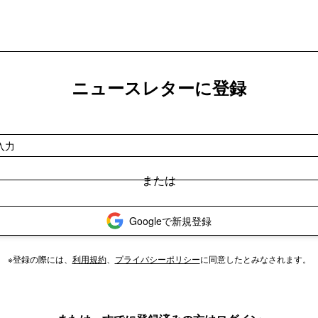
ニュースレターに登録
Googleで新規登録
※登録の際には、
利用規約
、
プライバシーポリシー
に同意したとみなされます。